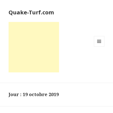
Quake-Turf.com
MENU
ET
WIDGETS
Jour : 19 octobre 2019