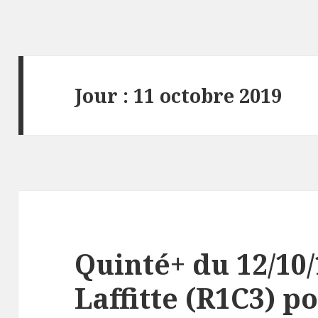
Jour : 11 octobre 2019
Quinté+ du 12/10/
Laffitte (R1C3) p