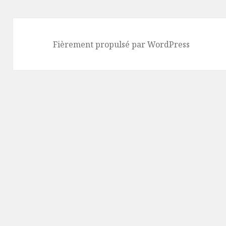
Fièrement propulsé par WordPress