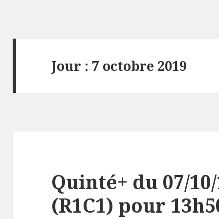
Jour : 7 octobre 2019
Quinté+ du 07/10
(R1C1) pour 13h50