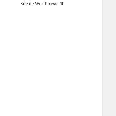
Site de WordPress-FR