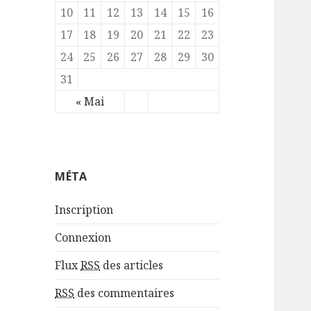
10
11
12
13
14
15
16
17
18
19
20
21
22
23
24
25
26
27
28
29
30
31
« Mai
MÉTA
Inscription
Connexion
Flux
RSS
des articles
RSS
des commentaires