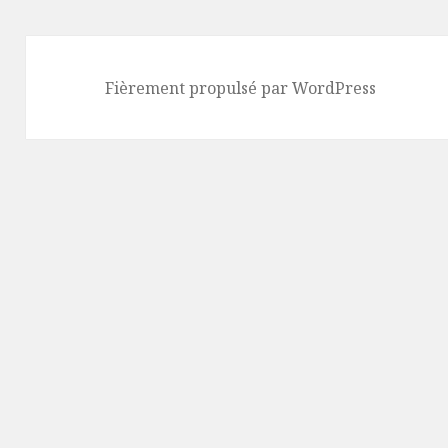
Fièrement propulsé par WordPress