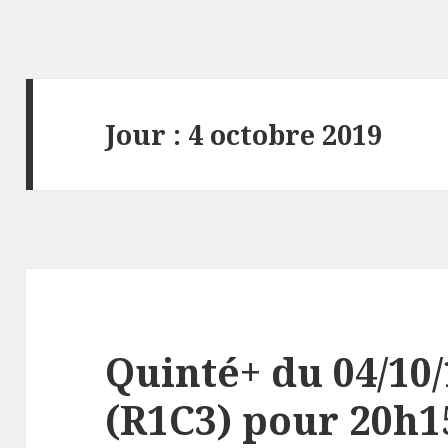
Jour : 4 octobre 2019
Quinté+ du 04/10
(R1C3) pour 20h15