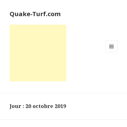
Quake-Turf.com
MENU
ET
WIDGETS
Jour : 20 octobre 2019