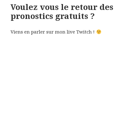
Voulez vous le retour des
pronostics gratuits ?
Viens en parler sur mon live Twitch !