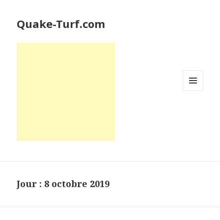
Quake-Turf.com
MENU
ET
WIDGETS
Jour : 8 octobre 2019