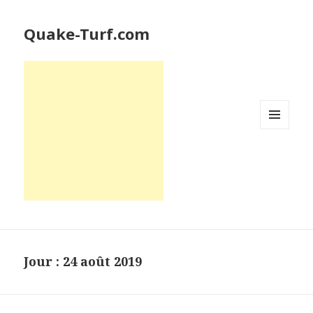
Quake-Turf.com
MENU
ET
WIDGETS
Jour : 24 août 2019