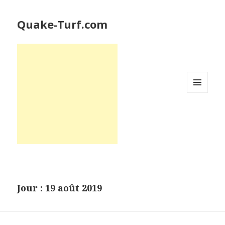
Quake-Turf.com
MENU
ET
WIDGETS
Jour : 19 août 2019