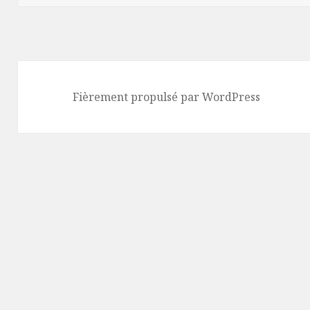
Fièrement propulsé par WordPress