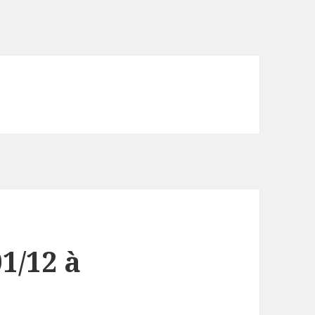
1/12 à