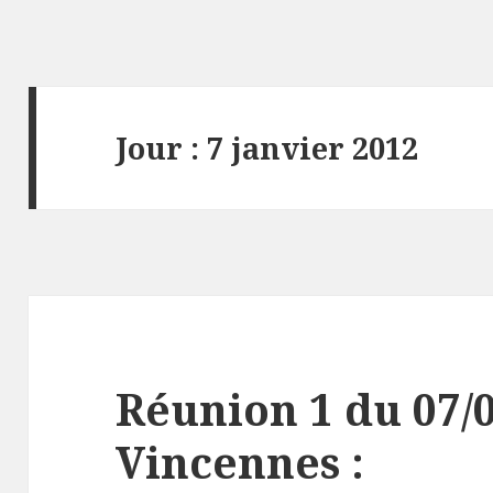
Jour : 7 janvier 2012
Réunion 1 du 07/0
Vincennes :