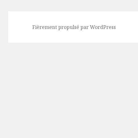
Fièrement propulsé par WordPress