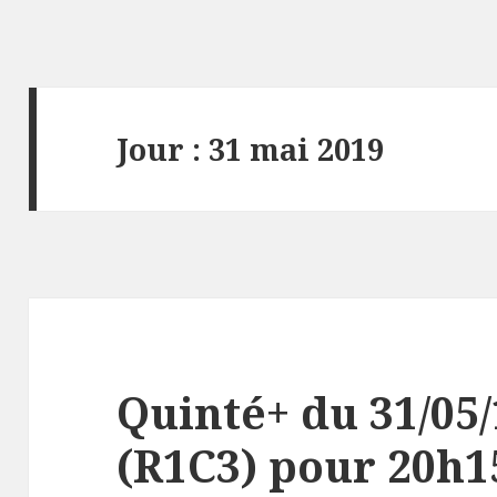
Jour : 31 mai 2019
Quinté+ du 31/05
(R1C3) pour 20h15